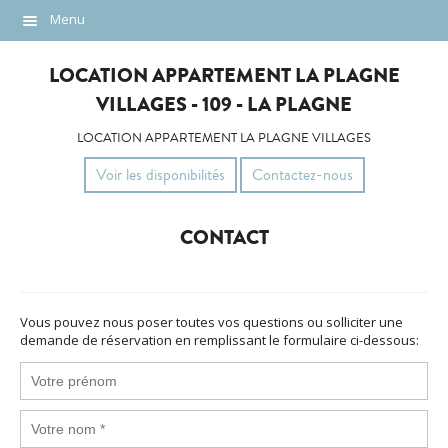
Menu
Description
LOCATION APPARTEMENT LA PLAGNE
Localisation
VILLAGES - 109 - LA PLAGNE
Photos
LOCATION APPARTEMENT LA PLAGNE VILLAGES
Voir les disponibilités
Contactez-nous
Tarifs
Contact
CONTACT
Vous pouvez nous poser toutes vos questions ou solliciter une
demande de réservation en remplissant le formulaire ci-dessous: