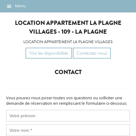
Menu
Description
LOCATION APPARTEMENT LA PLAGNE
Localisation
VILLAGES - 109 - LA PLAGNE
Photos
LOCATION APPARTEMENT LA PLAGNE VILLAGES
Voir les disponibilités
Contactez-nous
Tarifs
Contact
CONTACT
Vous pouvez nous poser toutes vos questions ou solliciter une
demande de réservation en remplissant le formulaire ci-dessous: