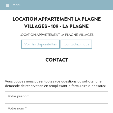
Menu
Description
LOCATION APPARTEMENT LA PLAGNE
Localisation
VILLAGES - 109 - LA PLAGNE
Photos
LOCATION APPARTEMENT LA PLAGNE VILLAGES
Voir les disponibilités
Contactez-nous
Tarifs
Contact
CONTACT
Vous pouvez nous poser toutes vos questions ou solliciter une
demande de réservation en remplissant le formulaire ci-dessous: