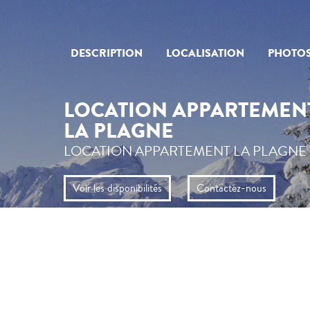
DESCRIPTION
LOCALISATION
PHOTO
LOCATION APPARTEMENT 
LA PLAGNE
LOCATION APPARTEMENT LA PLAGNE 
Voir les disponibilités
Contactez-nous