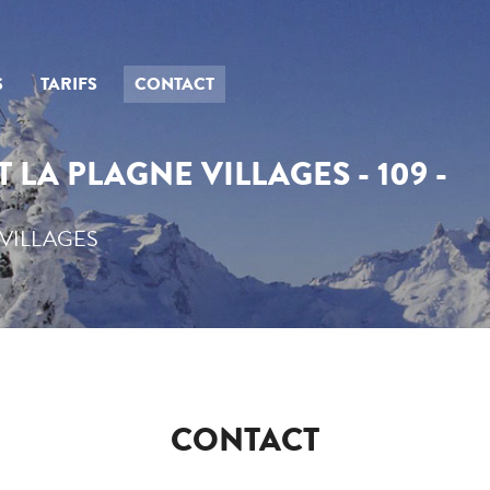
S
TARIFS
CONTACT
LA PLAGNE VILLAGES - 109 -
VILLAGES
CONTACT