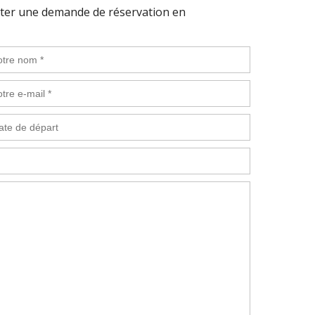
iter une demande de réservation en