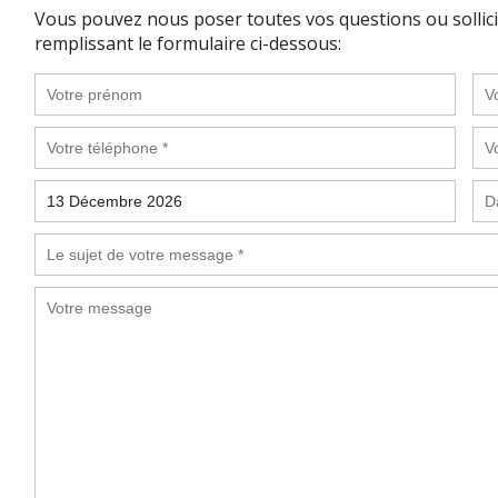
Vous pouvez nous poser toutes vos questions ou sollic
remplissant le formulaire ci-dessous: